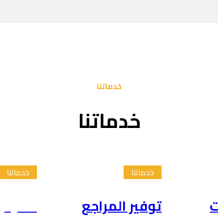
خدماتنا
خدماتنا
خدماتنا
خدماتنا
ت
توفير المراجع
تلخيص 