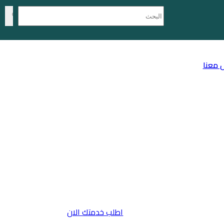
 معنا
اطلب خدمتك الان