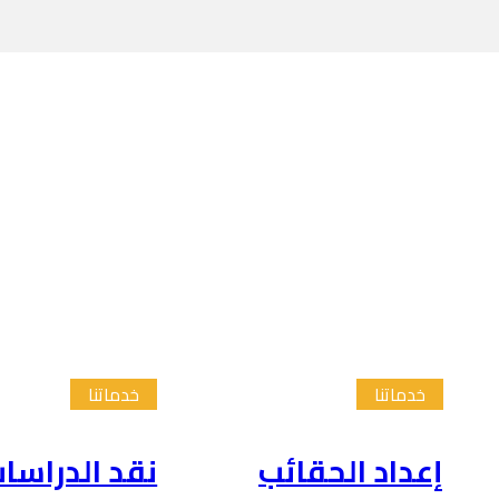
خدماتنا
خدماتنا
إعداد الحقائب
نقد الدراسا