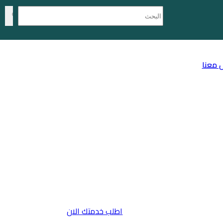
 معنا
اطلب خدمتك الان