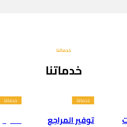
خدماتنا
خدماتنا
خدماتنا
خدماتنا
ت
توفير المراجع
تلخيص 