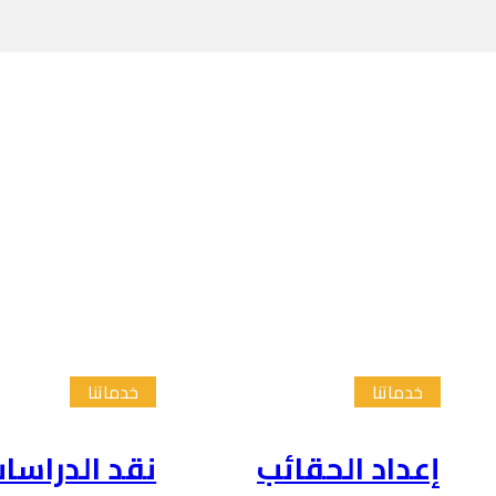
خدماتنا
خدماتنا
إعداد الحقائب
نقد الدراسا