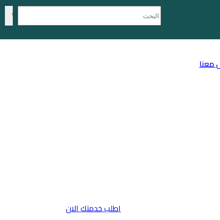
 معنا
اطلب خدمتك الان