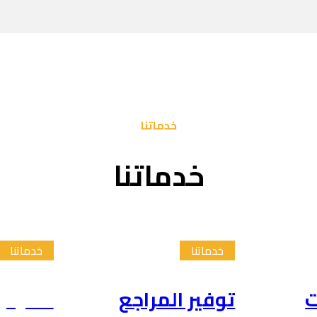
خدماتنا
خدماتنا
خدماتنا
خدماتنا
ت
توفير المراجع
تلخيص 