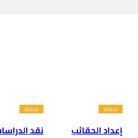
خدماتنا
خدماتنا
إعداد الحقائب
نقد الدراسا