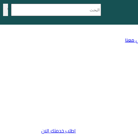
 معنا
اطلب خدمتك الان