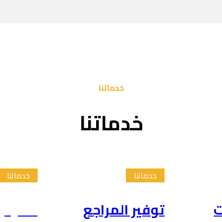
خدماتنا
خدماتنا
خدماتنا
خدماتنا
ت
توفير المراجع
تلخيص 