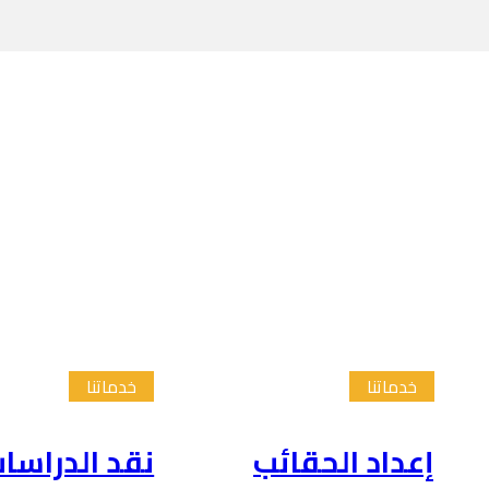
خدماتنا
خدماتنا
إعداد الحقائب
نقد الدراسا