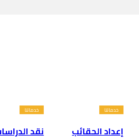
خدماتنا
خدماتنا
إعداد الحقائب
نقد الدراسا