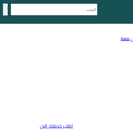
 معنا
اطلب خدمتك الان