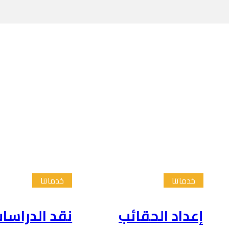
خدماتنا
خدماتنا
إعداد الحقائب
نقد الدراسا