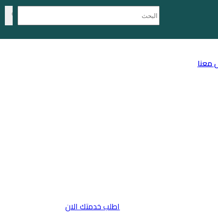
 معنا
اطلب خدمتك الان