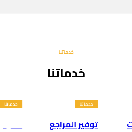
خدماتنا
خدماتنا
خدماتنا
خدماتنا
ت
توفير المراجع
تلخيص 