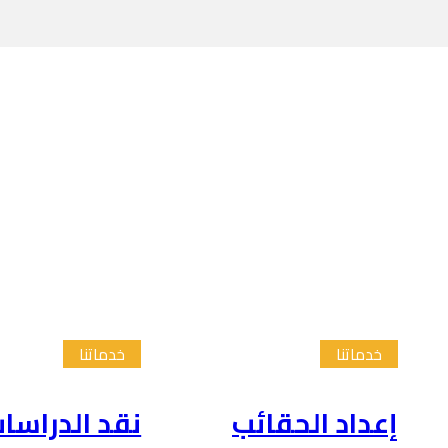
خدماتنا
خدماتنا
إعداد الحقائب
نقد الدراسا