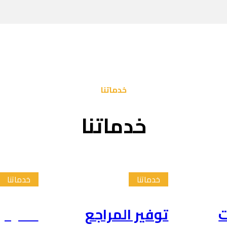
خدماتنا
خدماتنا
خدماتنا
خدماتنا
ت
توفير المراجع
تلخيص 