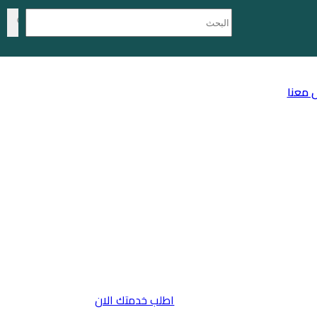
 معنا
اطلب خدمتك الان