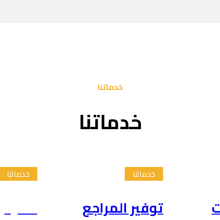
خدماتنا
خدماتنا
خدماتنا
خدماتنا
ت
توفير المراجع
تلخيص 