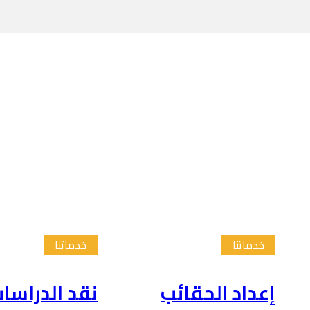
خدماتنا
خدماتنا
إعداد الحقائب
نقد الدراسا