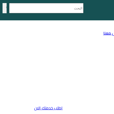
 معنا
اطلب خدمتك الان