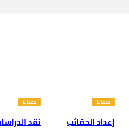
خدماتنا
خدماتنا
إعداد الحقائب
نقد الدراسا