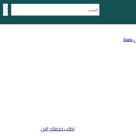
 معنا
اطلب خدمتك الان