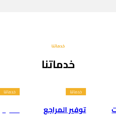
خدماتنا
خدماتنا
خدماتنا
خدماتنا
ت
توفير المراجع
تلخيص 