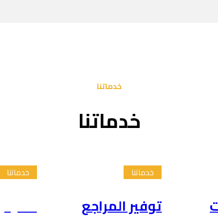
خدماتنا
خدماتنا
خدماتنا
خدماتنا
ت
توفير المراجع
تلخيص 