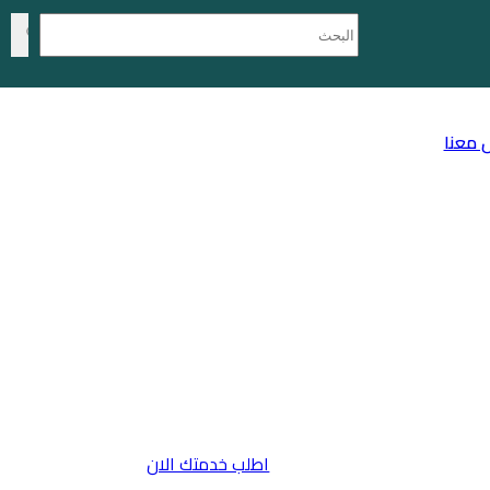
 معنا
اطلب خدمتك الان