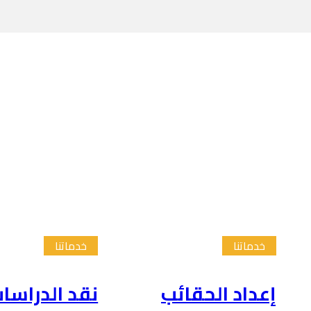
خدماتنا
خدماتنا
إعداد الحقائب
نقد الدراسا