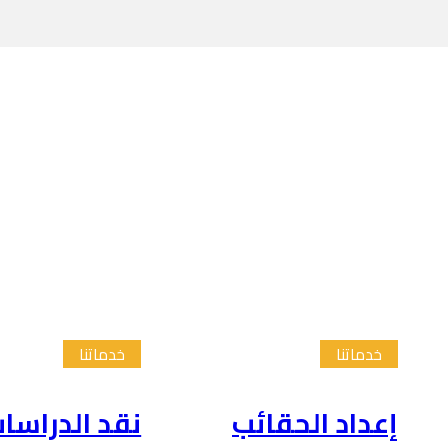
خدماتنا
خدماتنا
إعداد الحقائب
نقد الدراسا