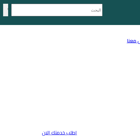
 معنا
اطلب خدمتك الان