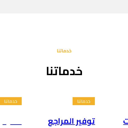
خدماتنا
خدماتنا
خدماتنا
خدماتنا
ت
توفير المراجع
تلخيص 