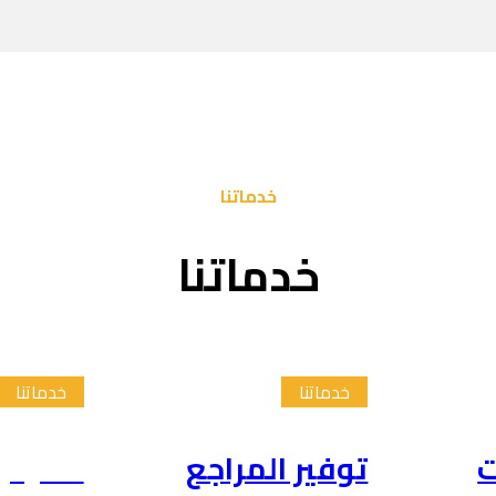
خدماتنا
خدماتنا
خدماتنا
خدماتنا
ت
توفير المراجع
تلخيص 