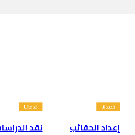
خدماتنا
خدماتنا
إعداد الحقائب
نقد الدراسا