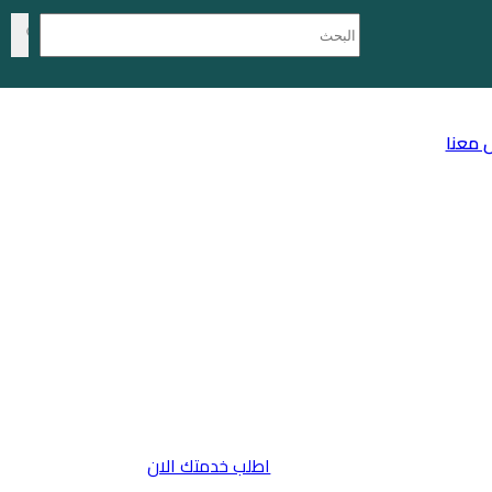
 معنا
اطلب خدمتك الان