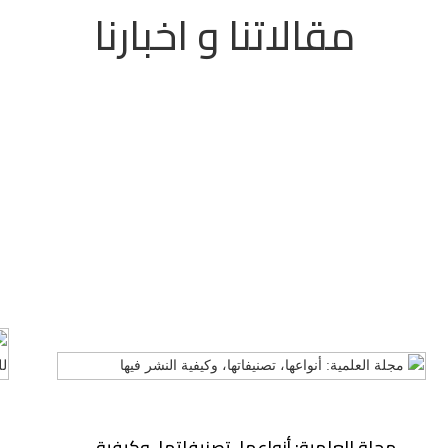
مقالاتنا و اخبارنا
مجلة العلمية: أنواعها، تصنيفاتها، وكيفية