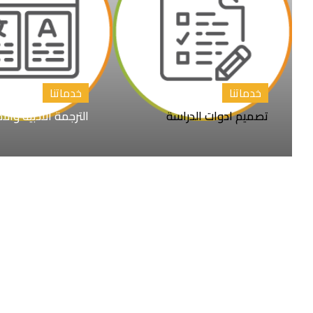
خدماتنا
خدماتنا
تصميم ادوات الدراسة
الترجمة الأدبية والأ