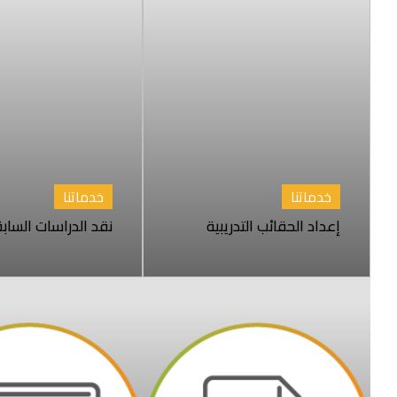
خدماتنا
خدماتنا
إعداد الحقائب التدريبية
نقد الدراسات الساب