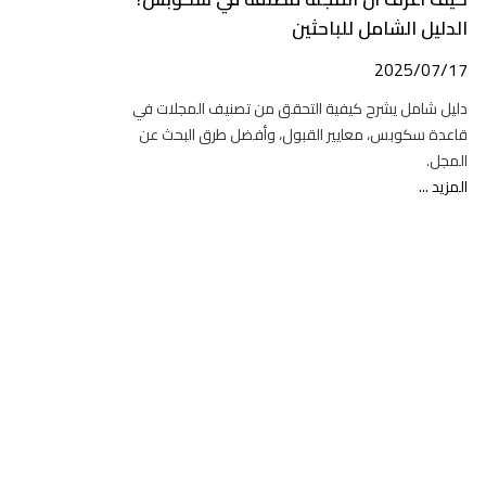
الدليل الشامل للباحثين
2025/07/17
دليل شامل يشرح كيفية التحقق من تصنيف المجلات في
قاعدة سكوبس، معايير القبول، وأفضل طرق البحث عن
المجل.
المزيد ...