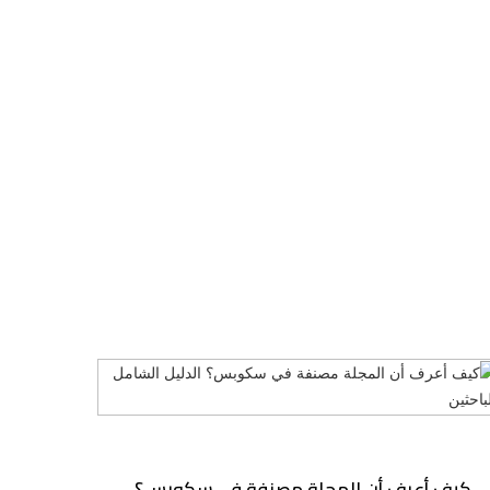
كيف أعرف أن المجلة مصنفة في سكوبس؟