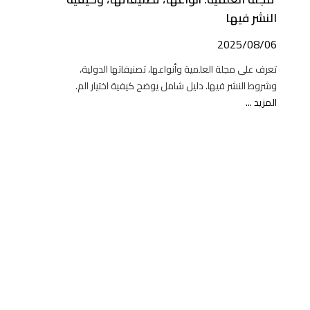
النشر فيها
2025/08/06
تعرف على مجلة العلمية وأنواعها، تصنيفاتها الدولية،
وشروط النشر فيها. دليل شامل يوضح كيفية اختيار الم.
المزيد ...