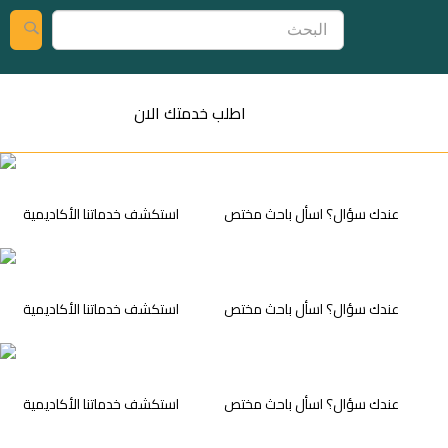
اطلب خدمتك الان
عندك سؤال؟ اسأل باحث مختص
⁠استكشف خدماتنا الأكاديمية
عندك سؤال؟ اسأل باحث مختص
⁠استكشف خدماتنا الأكاديمية
عندك سؤال؟ اسأل باحث مختص
⁠استكشف خدماتنا الأكاديمية