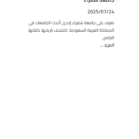
2025/07/24
تعرف على جامعة شقراء إحدى أحدث الجامعات في
المملكة العربية السعودية. اكتشف تاريخها، كلياتها،
البرامج.
المزيد ...