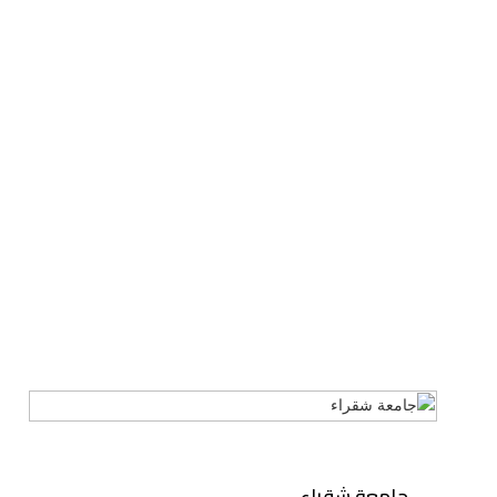
جامعة شقراء