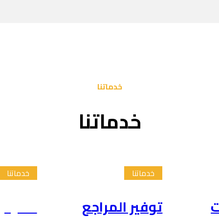
خدماتنا
خدماتنا
خدماتنا
خدماتنا
ت
توفير المراجع
تلخيص 