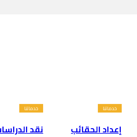
خدماتنا
خدماتنا
إعداد الحقائب
نقد الدراسا