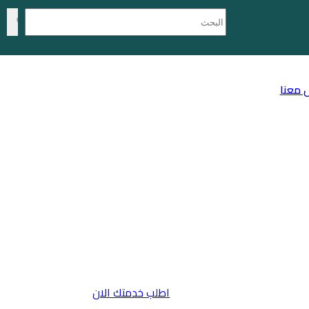
 معنا
اطلب خدمتك الان