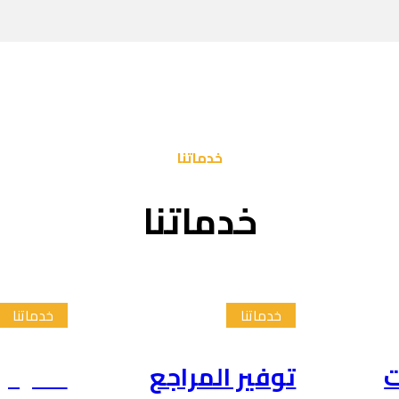
خدماتنا
خدماتنا
خدماتنا
خدماتنا
ت
توفير المراجع
تلخيص 