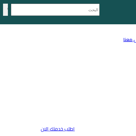
 معنا
اطلب خدمتك الان