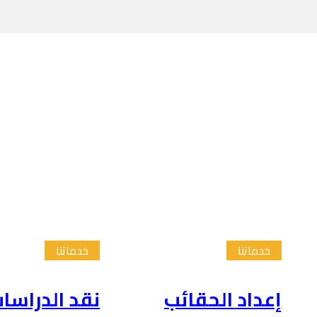
خدماتنا
خدماتنا
إعداد الحقائب
نقد الدراسا