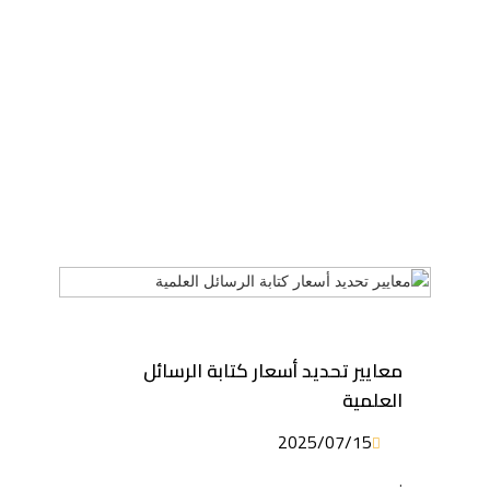
معايير تحديد أسعار كتابة الرسائل
العلمية
2025/07/15
.