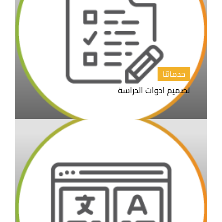
خدماتنا
تصميم ادوات الدراسة