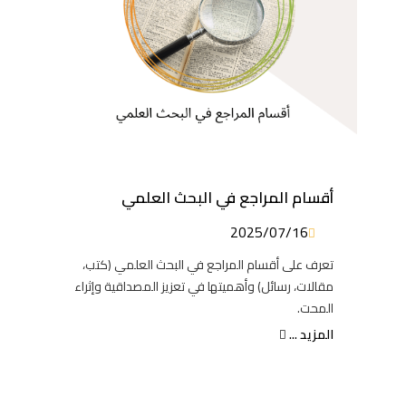
أقسام المراجع في البحث العلمي
2025/07/16
تعرف على أقسام المراجع في البحث العلمي (كتب،
مقالات، رسائل) وأهميتها في تعزيز المصداقية وإثراء
المحت.
المزيد ...