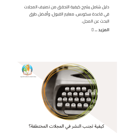
دليل شامل يشرح كيفية التحقق من تصنيف المجلات
في قاعدة سكوبس، معايير القبول، وأفضل طرق
البحث عن المجل.
المزيد ...