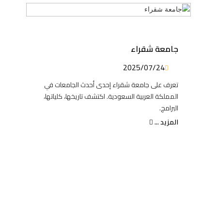
جامعة شقراء
2025/07/24
تعرف على جامعة شقراء إحدى أحدث الجامعات في
المملكة العربية السعودية. اكتشف تاريخها، كلياتها،
البرامج.
المزيد ...