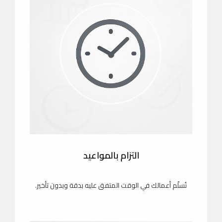
التزام بالمواعيد
نُسلّم أعمالك في الوقت المتفق عليه بدقة وبدون تأخير.