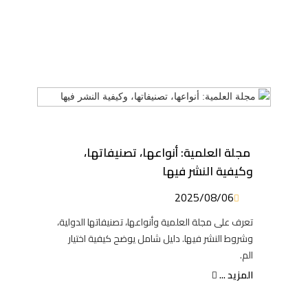
مجلة العلمية: أنواعها، تصنيفاتها،
وكيفية النشر فيها
2025/08/06
تعرف على مجلة العلمية وأنواعها، تصنيفاتها الدولية،
وشروط النشر فيها. دليل شامل يوضح كيفية اختيار
الم.
المزيد ...