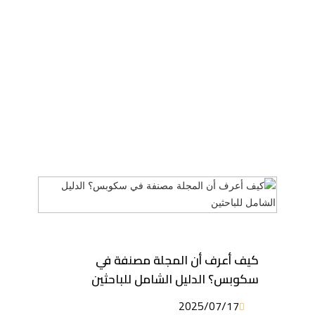
كيف أعرف أن المجلة مصنفة في
سكوبس؟ الدليل الشامل للباحثين
2025/07/17