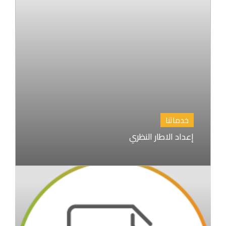
خدماتنا
إعداد الاطار النظري