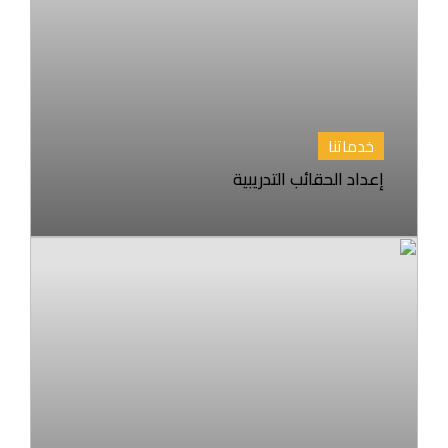
خدماتنا
إعداد الحقائب التدريبية