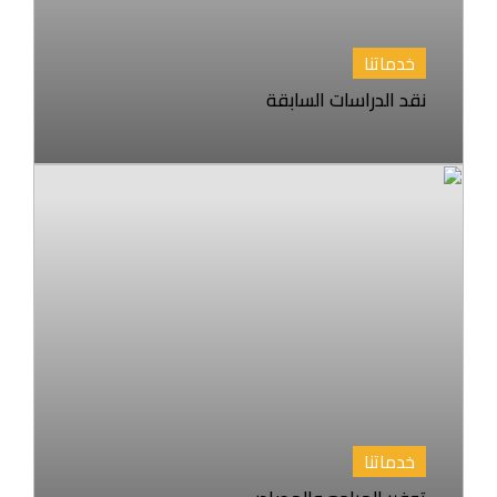
خدماتنا
نقد الدراسات السابقة
خدماتنا