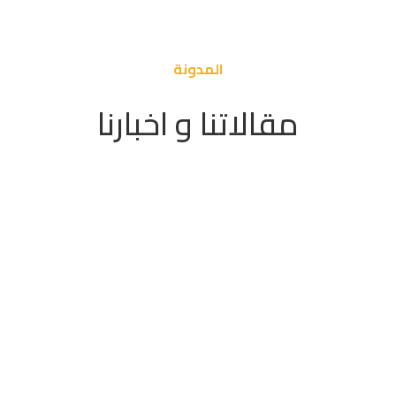
المدونة
مقالاتنا و اخبارنا