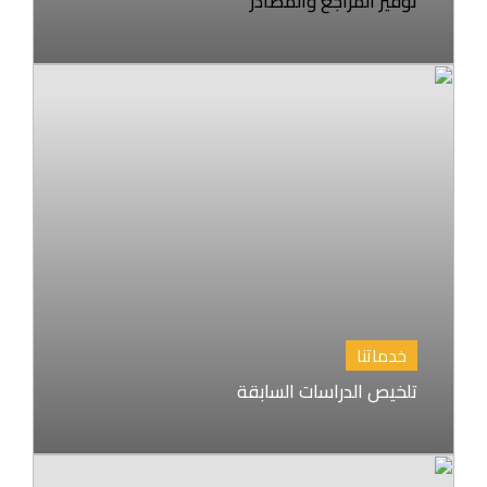
توفير المراجع والمصادر
خدماتنا
تلخيص الدراسات السابقة