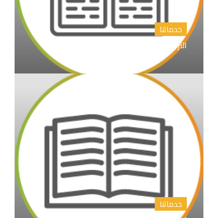
خدماتنا
الترجمة الأدبية والأكاديمية
خدماتنا