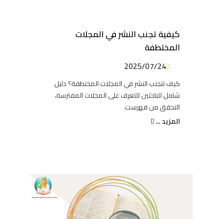
كيفية تجنب النشر في المجلات
المختطفة
2025/07/24
كيف تتجنب النشر في المجلات المختطفة؟ دليل
شامل للباحثين للتعرف على المجلات المفترسة،
التحقق من فهرست.
المزيد ...