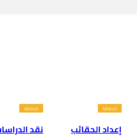
خدماتنا
خدماتنا
إعداد الحقائب
نقد الدراسا