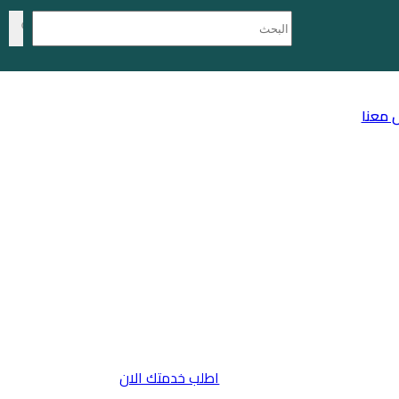
 معنا
اطلب خدمتك الان