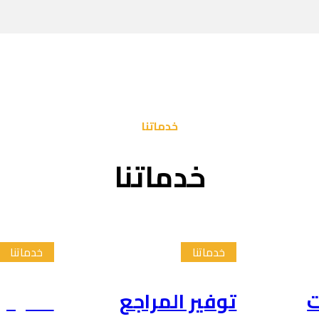
خدماتنا
خدماتنا
خدماتنا
خدماتنا
ت
توفير المراجع
تلخيص 