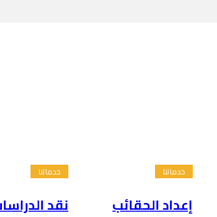
خدماتنا
خدماتنا
إعداد الحقائب
نقد الدراسا