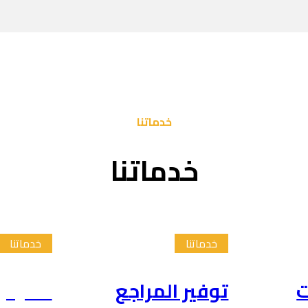
خدماتنا
خدماتنا
خدماتنا
خدماتنا
ت
توفير المراجع
تلخيص 