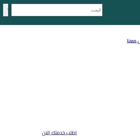
 معنا
اطلب خدمتك الان