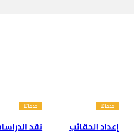
خدماتنا
خدماتنا
إعداد الحقائب
نقد الدراسا