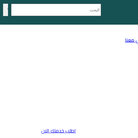
 معنا
اطلب خدمتك الان