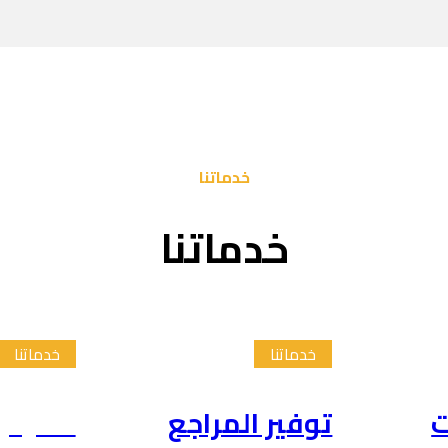
خدماتنا
خدماتنا
خدماتنا
خدماتنا
ت
توفير المراجع
تلخيص 