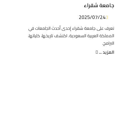
جامعة شقراء
2025/07/24
تعرف على جامعة شقراء إحدى أحدث الجامعات في
المملكة العربية السعودية. اكتشف تاريخها، كلياتها،
البرامج.
المزيد ...