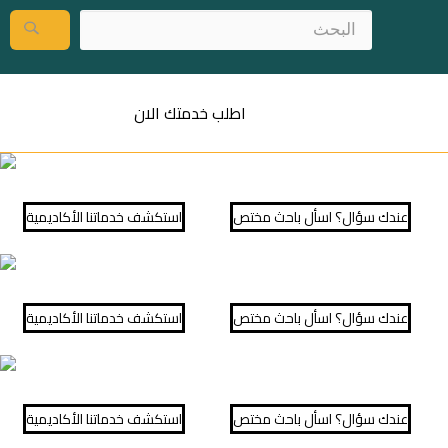
اطلب خدمتك الان
عندك سؤال؟ اسأل باحث مختص
⁠استكشف خدماتنا الأكاديمية
عندك سؤال؟ اسأل باحث مختص
⁠استكشف خدماتنا الأكاديمية
عندك سؤال؟ اسأل باحث مختص
⁠استكشف خدماتنا الأكاديمية