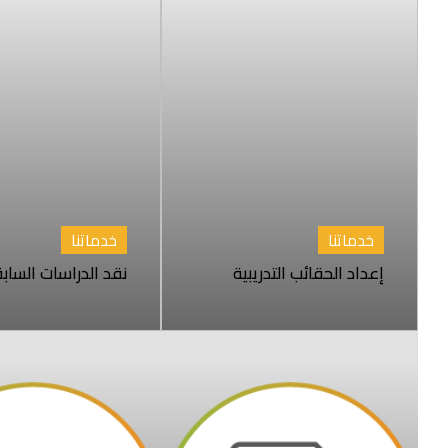
خدماتنا
خدماتنا
إعداد الحقائب التدريبية
نقد الدراسات الساب