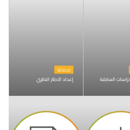
خدماتنا
راسات السابقة
إعداد الاطار النظري