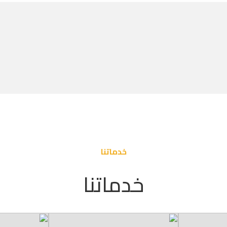
خدماتنا
خدماتنا