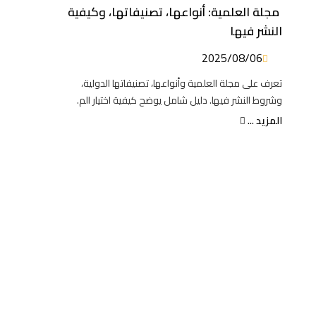
مجلة العلمية: أنواعها، تصنيفاتها، وكيفية
النشر فيها
2025/08/06
تعرف على مجلة العلمية وأنواعها، تصنيفاتها الدولية،
وشروط النشر فيها. دليل شامل يوضح كيفية اختيار الم.
المزيد ...