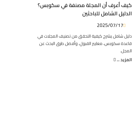
كيف أعرف أن المجلة مصنفة في سكوبس؟
الدليل الشامل للباحثين
2025/07/17
دليل شامل يشرح كيفية التحقق من تصنيف المجلات في
قاعدة سكوبس، معايير القبول، وأفضل طرق البحث عن
المجل.
المزيد ...