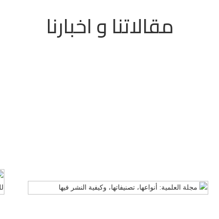
مقالاتنا و اخبارنا