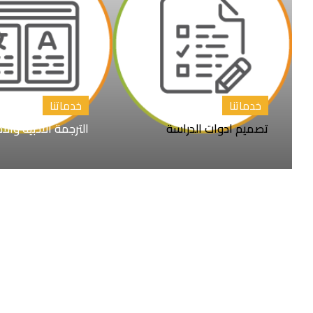
خدماتنا
خدماتنا
تصميم ادوات الدراسة
الترجمة الأدبية والأ