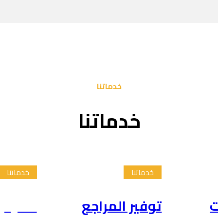
خدماتنا
خدماتنا
خدماتنا
خدماتنا
ت
توفير المراجع
تلخيص 