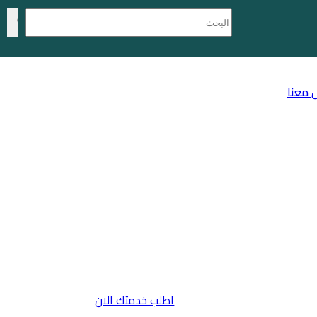
 معنا
اطلب خدمتك الان