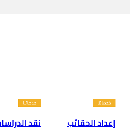
خدماتنا
خدماتنا
إعداد الحقائب
نقد الدراسا