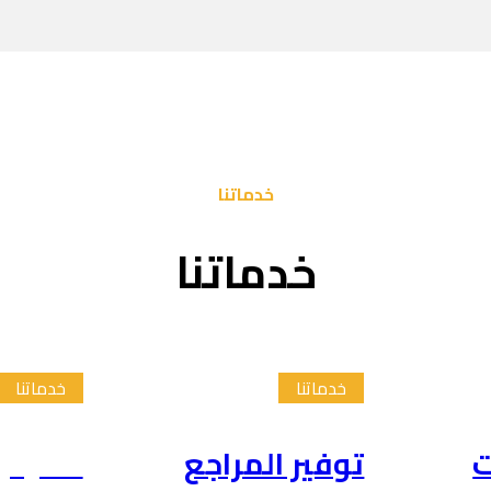
خدماتنا
خدماتنا
خدماتنا
خدماتنا
ت
توفير المراجع
تلخيص 