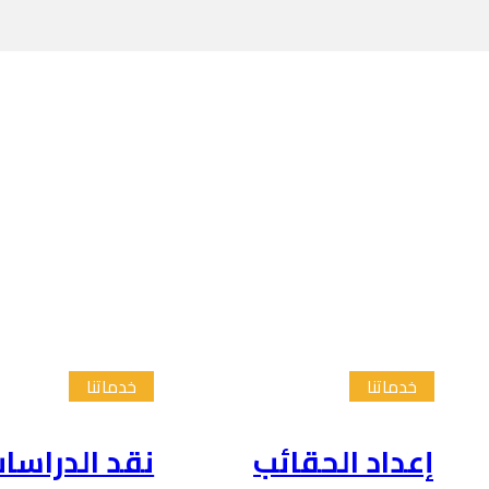
خدماتنا
خدماتنا
إعداد الحقائب
نقد الدراسا