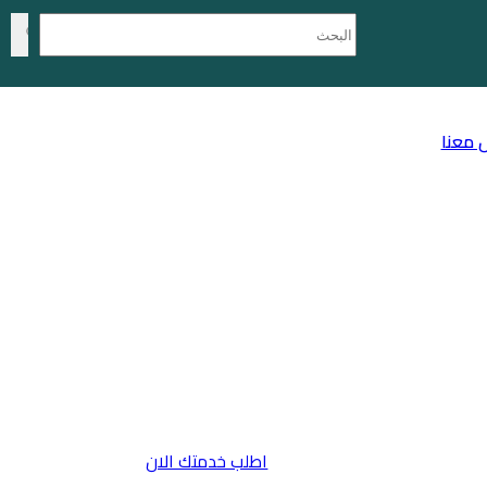
 معنا
اطلب خدمتك الان