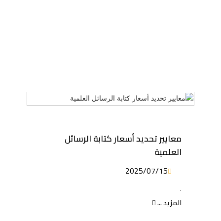
معايير تحديد أسعار كتابة الرسائل
العلمية
2025/07/15
.
المزيد ...