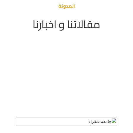
المدونة
مقالاتنا و اخبارنا