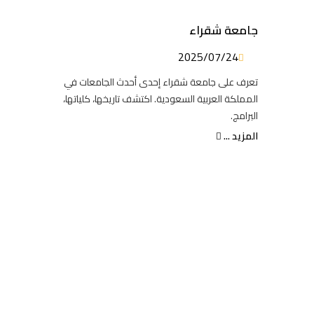
جامعة شقراء
2025/07/24
تعرف على جامعة شقراء إحدى أحدث الجامعات في
المملكة العربية السعودية. اكتشف تاريخها، كلياتها،
البرامج.
المزيد ...