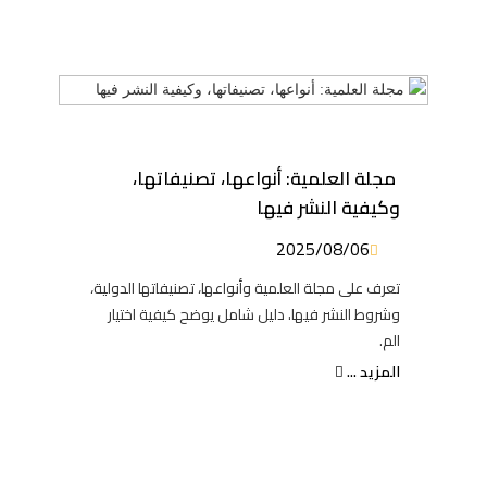
مجلة العلمية: أنواعها، تصنيفاتها،
وكيفية النشر فيها
2025/08/06
تعرف على مجلة العلمية وأنواعها، تصنيفاتها الدولية،
وشروط النشر فيها. دليل شامل يوضح كيفية اختيار
الم.
المزيد ...