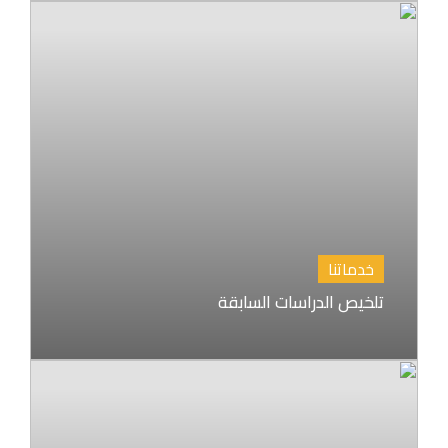
خدماتنا
تلخيص الدراسات السابقة