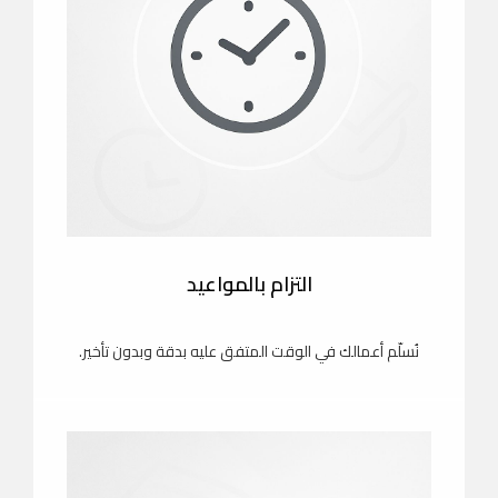
التزام بالمواعيد
نُسلّم أعمالك في الوقت المتفق عليه بدقة وبدون تأخير.