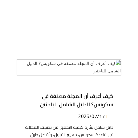
كيف أعرف أن المجلة مصنفة في
سكوبس؟ الدليل الشامل للباحثين
2025/07/17
دليل شامل يشرح كيفية التحقق من تصنيف المجلات
في قاعدة سكوبس، معايير القبول، وأفضل طرق