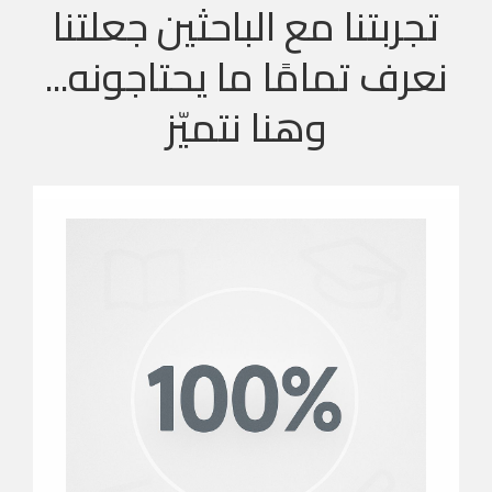
تجربتنا مع الباحثين جعلتنا
نعرف تمامًا ما يحتاجونه...
وهنا نتميّز