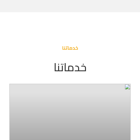
خدماتنا
خدماتنا