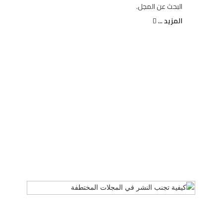
البحث عن المجل.
المزيد ...