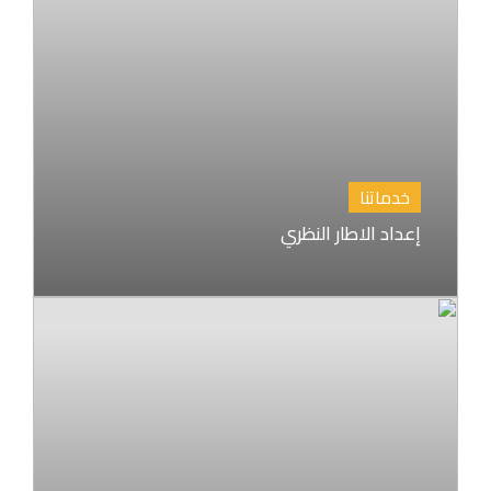
خدماتنا
إعداد الاطار النظري