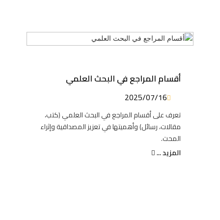
أقسام المراجع في البحث العلمي
2025/07/16
تعرف على أقسام المراجع في البحث العلمي (كتب،
مقالات، رسائل) وأهميتها في تعزيز المصداقية وإثراء
المحت.
المزيد ...