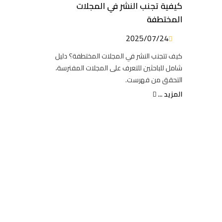
كيفية تجنب النشر في المجلات
المختطفة
2025/07/24
كيف تتجنب النشر في المجلات المختطفة؟ دليل
شامل للباحثين للتعرف على المجلات المفترسة،
التحقق من فهرست.
المزيد ...