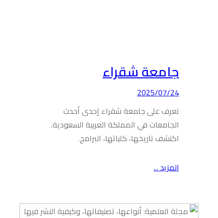
جامعة شقراء
2025/07/24
تعرف على جامعة شقراء إحدى أحدث
الجامعات في المملكة العربية السعودية.
اكتشف تاريخها، كلياتها، البرامج.
المزيد ...