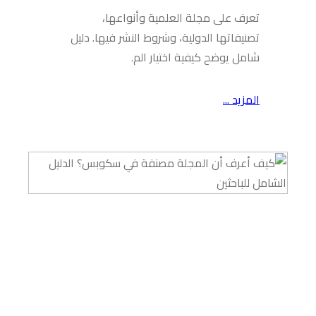
تعرف على مجلة العلمية وأنواعها،
تصنيفاتها الدولية، وشروط النشر فيها. دليل
شامل يوضح كيفية اختيار الم.
المزيد ...