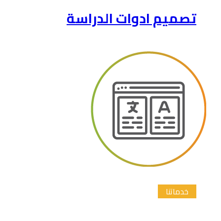
تصميم ادوات الدراسة
خدماتنا