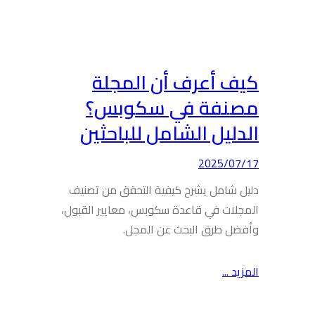
كيف أعرف أن المجلة
مصنفة في سكوبس؟
الدليل الشامل للباحثين
2025/07/17
دليل شامل يشرح كيفية التحقق من تصنيف
المجلات في قاعدة سكوبس، معايير القبول،
وأفضل طرق البحث عن المجل.
المزيد ...