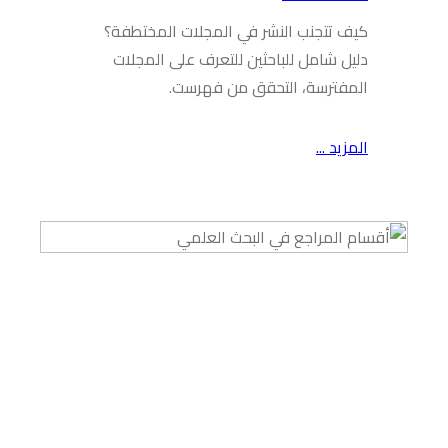
كيف تتجنب النشر في المجلات المختطفة؟
دليل شامل للباحثين للتعرف على المجلات
المفترسة، التحقق من فهرست.
المزيد ...