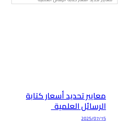
معايير تحديد أسعار كتابة
الرسائل العلمية
2025/07/15