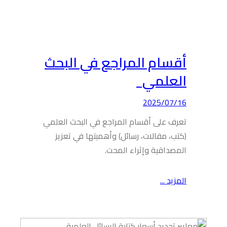
أقسام المراجع في البحث
العلمي
2025/07/16
تعرف على أقسام المراجع في البحث العلمي
(كتب، مقالات، رسائل) وأهميتها في تعزيز
المصداقية وإثراء المحت.
المزيد ...