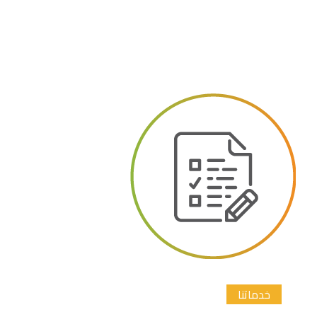
خدماتنا