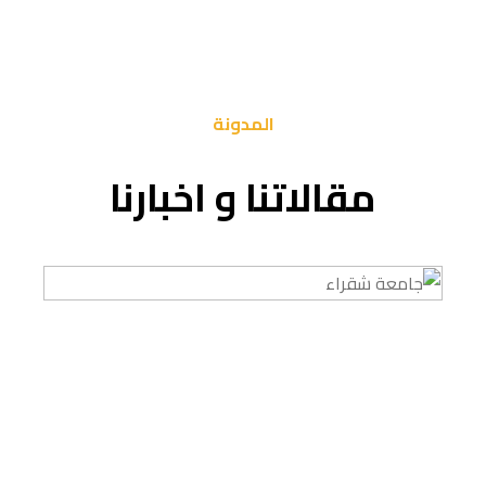
المدونة
مقالاتنا و اخبارنا