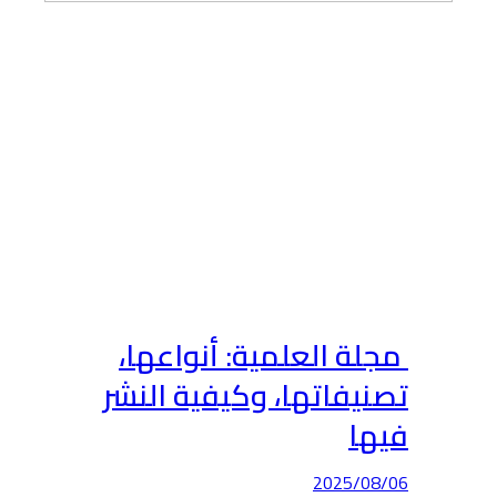
مجلة العلمية: أنواعها،
تصنيفاتها، وكيفية النشر
فيها
2025/08/06