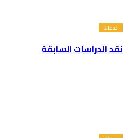
خدماتنا
نقد الدراسات السابقة