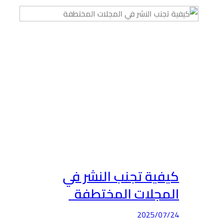
كيفية تجنب النشر في
المجلات المختطفة
2025/07/24