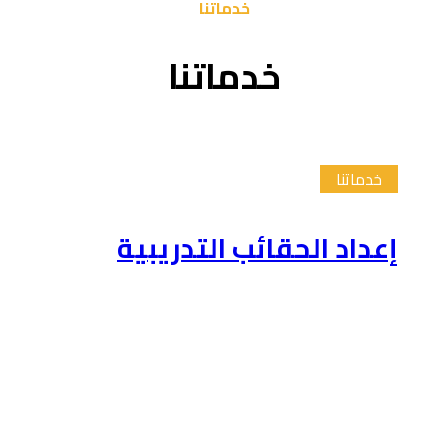
خدماتنا
خدماتنا
خدماتنا
إعداد الحقائب التدريبية