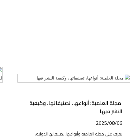
مجلة العلمية: أنواعها، تصنيفاتها، وكيفية
النشر فيها
2025/08/06
تعرف على مجلة العلمية وأنواعها، تصنيفاتها الدولية،