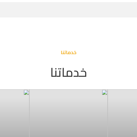
خدماتنا
خدماتنا