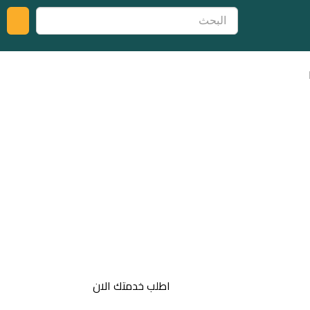
اطلب خدمتك الان