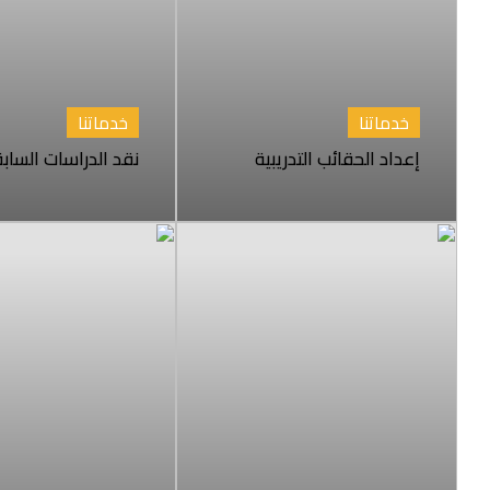
خدماتنا
خدماتنا
إعداد الحقائب التدريبية
نقد الدراسات الساب