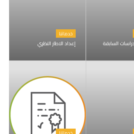
خدماتنا
راسات السابقة
إعداد الاطار النظري
خدماتنا