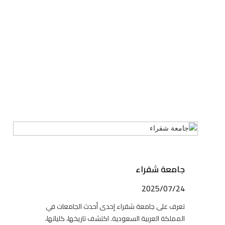
جامعة شقراء
2025/07/24
تعرف على جامعة شقراء إحدى أحدث الجامعات في
المملكة العربية السعودية. اكتشف تاريخها، كلياتها،