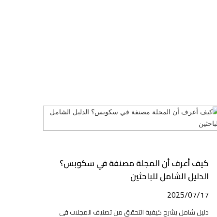
كيف أعرف أن المجلة مصنفة في سكوبس؟
الدليل الشامل للباحثين
2025/07/17
دليل شامل يشرح كيفية التحقق من تصنيف المجلات في