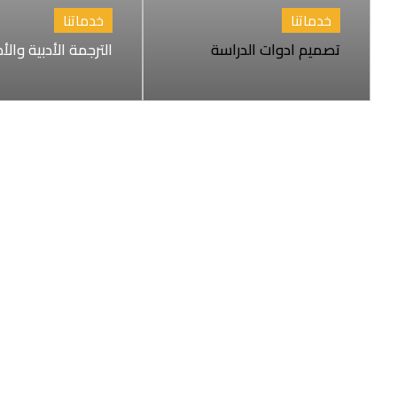
خدماتنا
خدماتنا
تصميم ادوات الدراسة
الترجمة الأدبية والأ