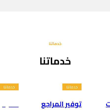
خدماتنا
خدماتنا
خدماتنا
خدماتنا
ت
توفير المراجع
تلخيص 