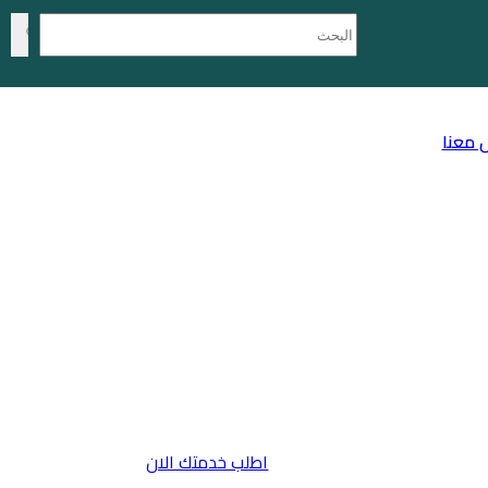
 معنا
اطلب خدمتك الان