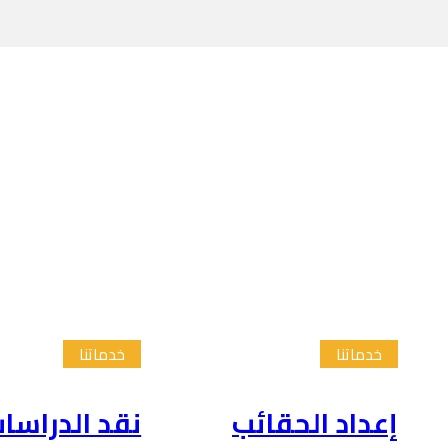
خدماتنا
خدماتنا
إعداد الحقائب
نقد الدراسا