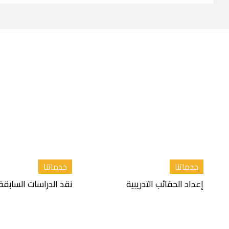
خدماتنا
خدماتنا
إعداد الحقائب التدريبية
نقد الدراسات السابقة