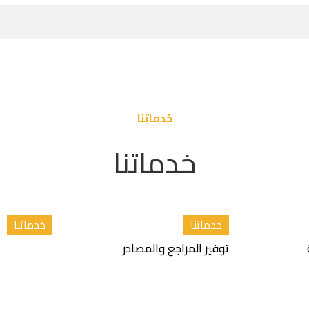
خدماتنا
خدماتنا
خدماتنا
خدماتنا
توفير المراجع والمصادر
تلخيص الدرا