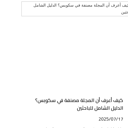
كيف أعرف أن المجلة مصنفة في سكوبس؟
الدليل الشامل للباحثين
2025/07/17