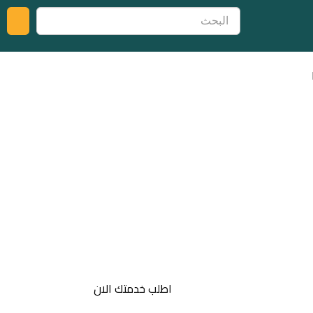
اطلب خدمتك الان