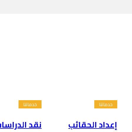
خدماتنا
خدماتنا
إعداد الحقائب
نقد الدراسا