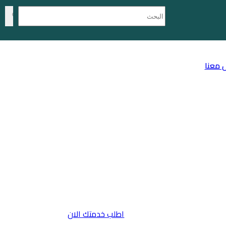
 معنا
اطلب خدمتك الان