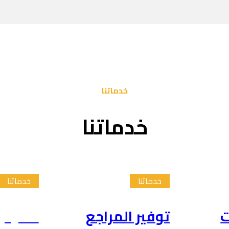
خدماتنا
خدماتنا
خدماتنا
خدماتنا
ت
توفير المراجع
تلخيص 