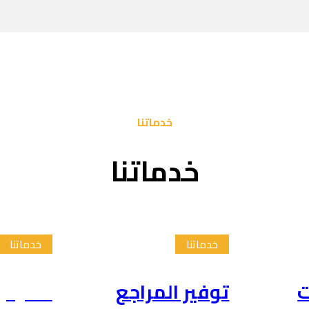
خدماتنا
خدماتنا
خدماتنا
خدماتنا
ت
توفير المراجع
تلخيص 