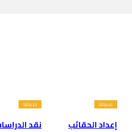
خدماتنا
خدماتنا
إعداد الحقائب
نقد الدراسا