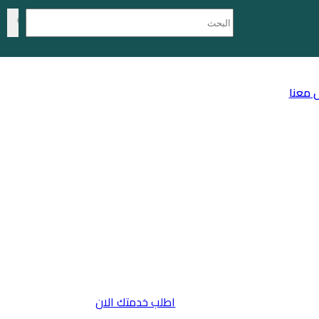
 معنا
اطلب خدمتك الان