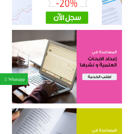
Whatsapp