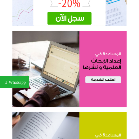
Whatsapp