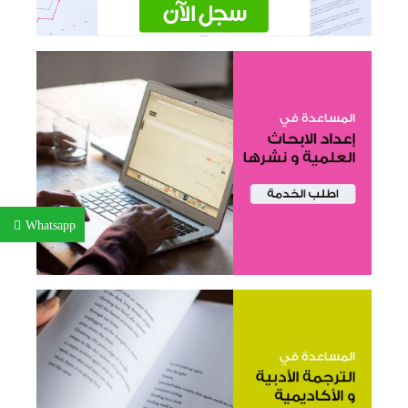
Whatsapp