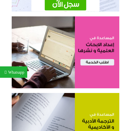
Whatsapp