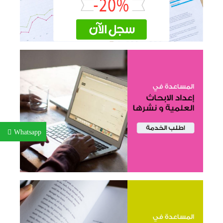
Whatsapp